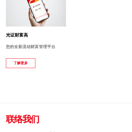
光证财富高
您的全新流动财富管理平台
了解更多
联络我们