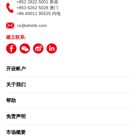
+852 2822 5001 香港
+853 6262 5028 澳门
+86 40011 95525 内地
cs@ebshk.com
建立联系:
开设帐户
关于我们
帮助
免责声明
市场概要