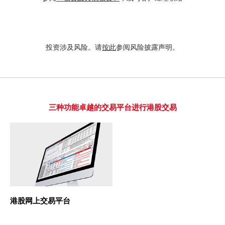
期货宝
流动期货交易
投资涉及风险。请
按此
参阅风险披露声明。
股票期权宝
流动股票期权交易
双重认证机制（2FA）
三种功能卓越的交易平台进行港股交易
衍生产品知识
虚拟资产知识
财务计算机
港股网上交易平台
证券按仓比率查询