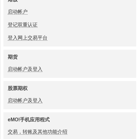
启动帐户
登记双重认证
登入网上交易平台
期货
启动帐户及登入
股票期权
启动帐户及登入
eMO!手机应用程式
交易，转账及其他功能介绍