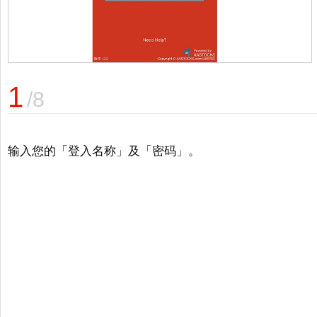
1
/8
输入您的「登入名称」及「密码」。