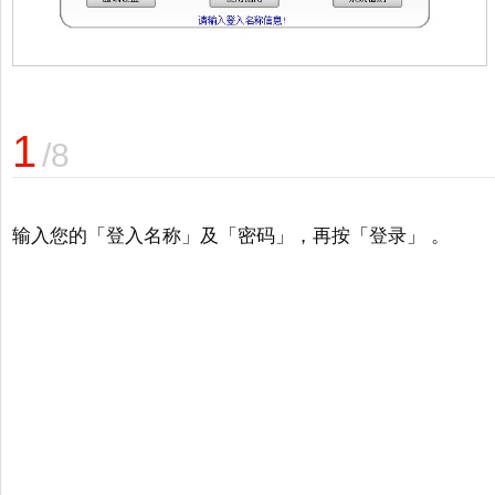
1
/8
输入您的「登入名称」及「密码」，再按「登录」 。