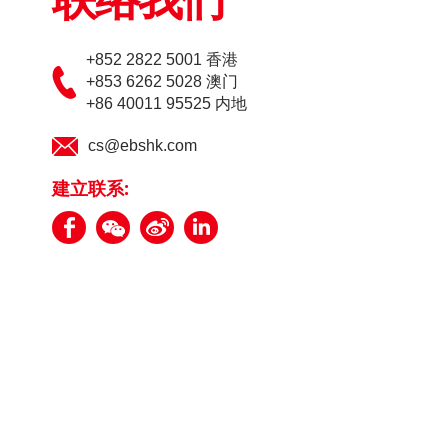
联络我们
+852 2822 5001 香港
+853 6262 5028 澳门
+86 40011 95525 内地
cs@ebshk.com
建立联系: