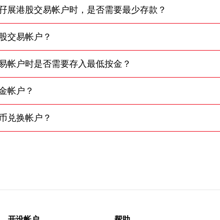
孖展港股交易帐户时，是否需要最少存款？
股交易帐户？
易帐户时是否需要存入最低按金？
金帐户？
币兑换帐户？