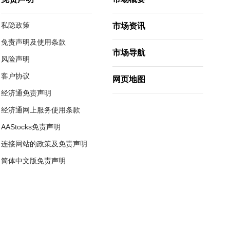
免责声明
市场概要
私隐政策
市场资讯
免责声明及使用条款
市场导航
风险声明
客户协议
网页地图
经济通免责声明
经济通网上服务使用条款
AAStocks免责声明
连接网站的政策及免责声明
简体中文版免责声明