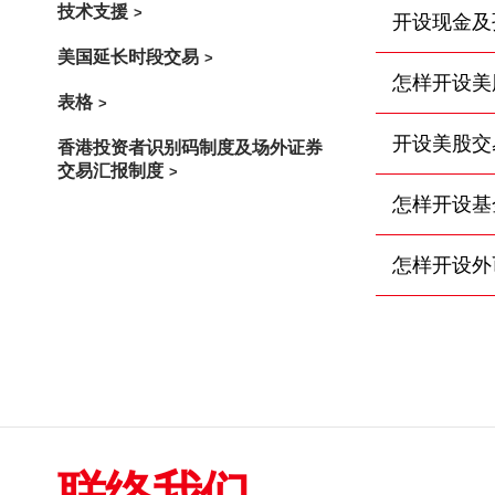
技术支援
开设现金及
美国延长时段交易
怎样开设美
表格
开设美股交
香港投资者识别码制度及场外证券
交易汇报制度
怎样开设基
怎样开设外