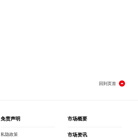
回到页首
免责声明
市场概要
私隐政策
市场资讯