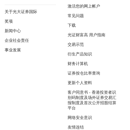
激活您的网上帐户
关于光大证券国际
常见问题
奖项
下载
新闻中心
光证财富高 用户指南
企业社会责任
交易示范
事业发展
衍生产品知识
财务计算机
证券按仓比率查询
更新个人资料
客户同意书 - 香港投资者识
别码制度及场外证券交易汇
报制度及首次公开招股结算
平台
网络安全意识
友情连结