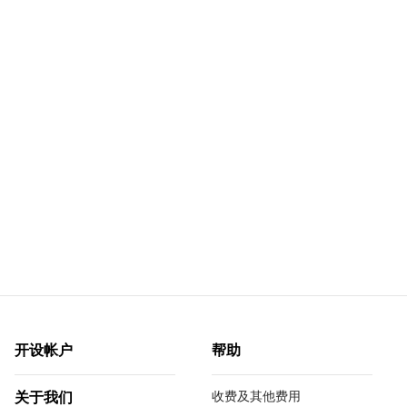
开设帐户
帮助
收费及其他费用
关于我们