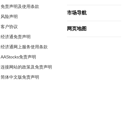
免责声明及使用条款
市场导航
风险声明
客户协议
网页地图
经济通免责声明
经济通网上服务使用条款
AAStocks免责声明
连接网站的政策及免责声明
简体中文版免责声明