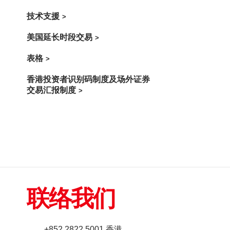
技术支援
美国延长时段交易
表格
香港投资者识别码制度及场外证券
交易汇报制度
联络我们
+852 2822 5001 香港