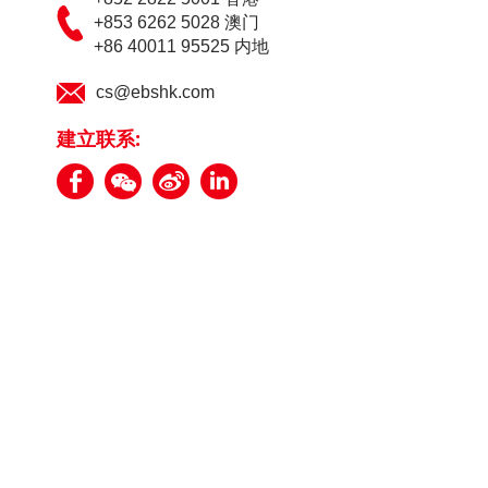
+853 6262 5028 澳门
+86 40011 95525 内地
cs@ebshk.com
建立联系: