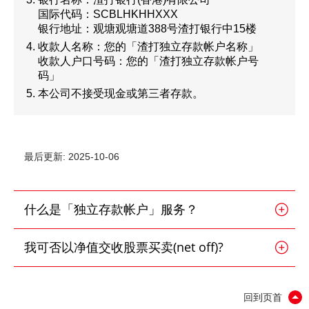
国际代码：SCBLHKHHXXX
银行地址：观塘观塘道388号渣打银行中15楼
收款人名称：您的「渣打独立存款帐户名称」
收款人户口号码：您的「渣打独立存款帐户号
码」
本公司不接受现金或第三者存款。
最后更新: 2025-10-06
什么是「独立存款帐户」服务？
我可否以净值交收股票买卖(net off)?
回到页首