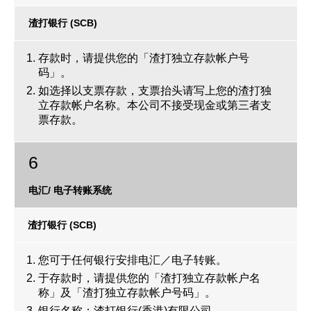
渣打银行 (SCB)
存款时，请提供您的「渣打独立存款帐户号
码」。
如选择以支票存款，支票抬头请写上您的渣打独
立存款帐户名称。本公司不接受现金或第三者支
票存款。
6
电汇/ 电子转账系统
渣打银行 (SCB)
您可于任何银行安排电汇／电子转账。
于存款时，请提供您的「渣打独立存款帐户名
称」及「渣打独立存款帐户号码」。
银行名称：渣打银行(香港)有限公司