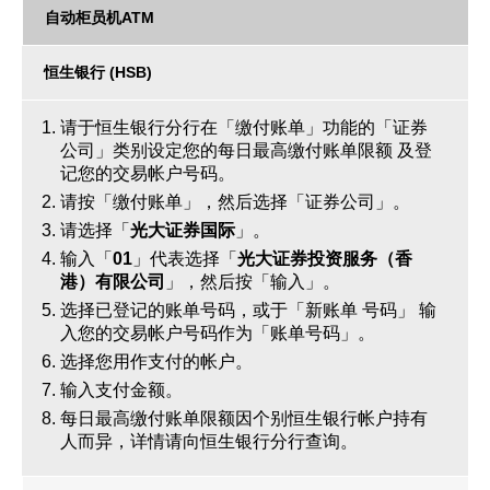
自动柜员机ATM
恒生银行 (HSB)
请于恒生银行分行在「缴付账单」功能的「证券
公司」类别设定您的每日最高缴付账单限额 及登
记您的交易帐户号码。
请按「缴付账单」，然后选择「证券公司」。
请选择「
光大证券国际
」。
输入「
01
」代表选择「
光大证券投资服务（香
港）有限公司
」，然后按「输入」。
选择已登记的账单号码，或于「新账单 号码」 输
入您的交易帐户号码作为「账单号码」。
选择您用作支付的帐户。
输入支付金额。
每日最高缴付账单限额因个别恒生银行帐户持有
人而异，详情请向恒生银行分行查询。