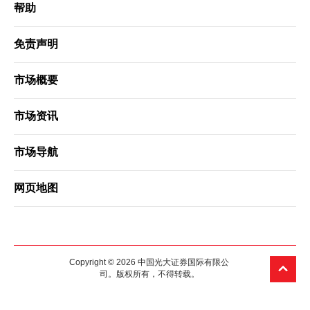
帮助
免责声明
市场概要
市场资讯
市场导航
网页地图
Copyright © 2026 中国光大证券国际有限公
司。版权所有，不得转载。