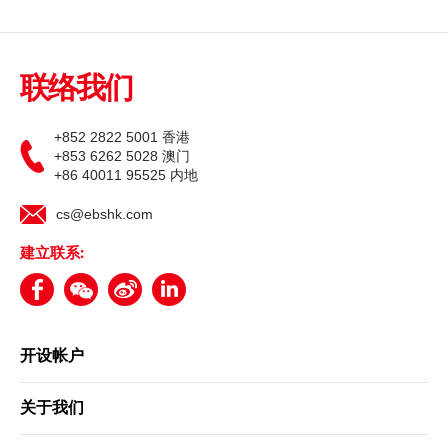
联络我们
+852 2822 5001 香港
+853 6262 5028 澳门
+86 40011 95525 内地
cs@ebshk.com
建立联系:
开设帐户
关于我们