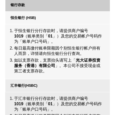
银行存款
恒生银行 (HSB)
于恒生银行分行存款时，请提供商户编号
1019
（账单类别「
01
」）及您的交易帐户号码作
为「账单户口号码」。
每日最高缴付账单限额因个别恒生银行帐户持有
人而异，详情请向恒生银行分行查询。
如以支票存款，支票抬头请写上「
光大证券投资
服务（香港）有限公司
」。本公司不接受现金或
第三者支票存款。
汇丰银行(HSBC)
于汇丰银行分行存款时，请提供商户编号
1019
（账单类别「
01
」）及您的交易帐户号码作
为「账单户口号码」。