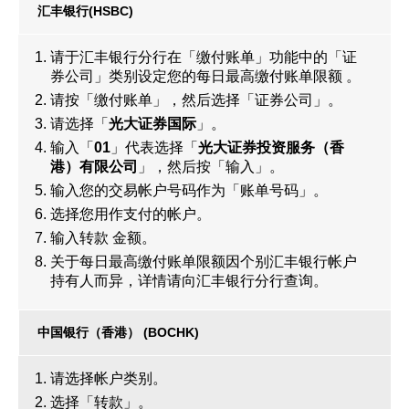
汇丰银行(HSBC)
请于汇丰银行分行在「缴付账单」功能中的「证
券公司」类别设定您的每日最高缴付账单限额 。
请按「缴付账单」，然后选择「证券公司」。
请选择「
光大证券国际
」。
输入「
01
」代表选择「
光大证券投资服务（香
港）有限公司
」，然后按「输入」。
输入您的交易帐户号码作为「账单号码」。
选择您用作支付的帐户。
输入转款 金额。
关于每日最高缴付账单限额因个别汇丰银行帐户
持有人而异，详情请向汇丰银行分行查询。
中国银行（香港） (BOCHK)
请选择帐户类别。
选择「转款」。