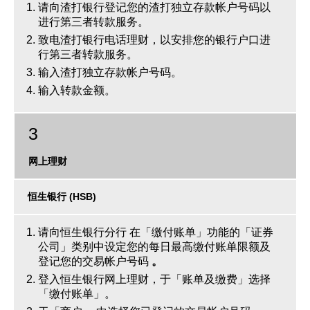
请向渣打银行登记您的渣打独立存款帐户号码以
进行第三者转款服务。
致电渣打银行电话理财，以安排您的银行户口进
行第三者转款服务。
输入渣打独立存款帐户号码。
输入转款金额。
3
网上理财
恒生银行 (HSB)
请向恒生银行分行 在「缴付账单」功能的「证券
公司」类别中设定您的每日最高缴付账单限额及
登记您的交易帐户号码
。
登入恒生银行网上理财，于「账单及缴费」选择
「缴付账单」。