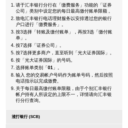
请于汇丰银行分行在「缴费服务」功能的「证券
公司」类别中设定您的每日最高缴付账单限额 。
致电汇丰银行电话理财服务以安排透过您的银行
户口进行「缴费服务」。
按3选择「转账及缴付账单」，再按3选「缴付账
单」。
按7选择「证券公司」。
按7选择更多商户，直至听到「光大证券国际」。
按「光大证券国际」的号码。
选择账单类别「
01
」。
输入 您的交易帐户号码作为账单号码，然后按照
电话指示以完成缴费。
关于每日最高缴付账单限额，由于个别汇丰银行
帐户持有人所设定的上限不一，详情请向汇丰银
行分行查询。
渣打银行 (SCB)