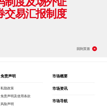
码制度及场外证
券交易汇报制度
回到页首
免责声明
市场概要
私隐政策
市场资讯
免责声明及使用条款
市场导航
风险声明