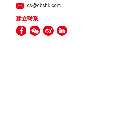
cs@ebshk.com
建立联系: