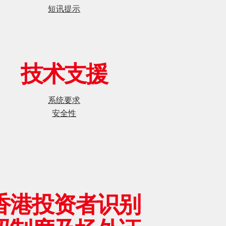
短讯提示
技术支援
系统要求
安全性
香港投资者识别