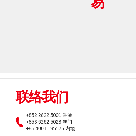
易
联络我们
+852 2822 5001 香港
+853 6262 5028 澳门
+86 40011 95525 内地