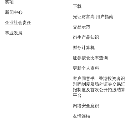
奖项
下载
新闻中心
光证财富高 用户指南
企业社会责任
交易示范
事业发展
衍生产品知识
财务计算机
证券按仓比率查询
更新个人资料
客户同意书 - 香港投资者识
别码制度及场外证券交易汇
报制度及首次公开招股结算
平台
网络安全意识
友情连结