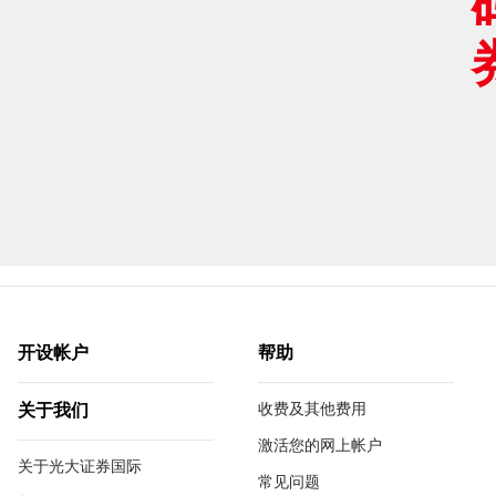
开设帐户
帮助
收费及其他费用
关于我们
激活您的网上帐户
关于光大证券国际
常见问题